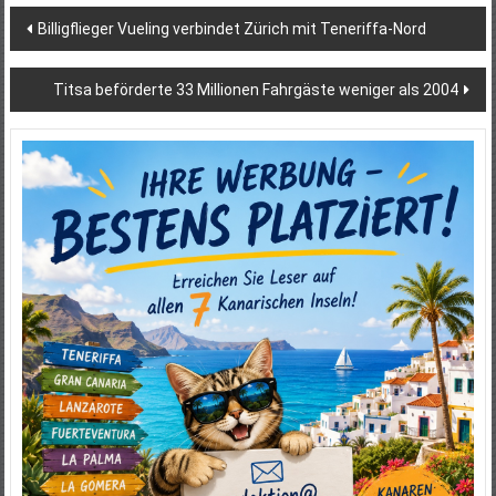
Beitragsnavigation
Billigflieger Vueling verbindet Zürich mit Teneriffa-Nord
Titsa beförderte 33 Millionen Fahrgäste weniger als 2004