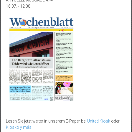
16.07. - 12.08.
Lesen Sie jetzt weiter in unserem E-Paper bei
United Kiosk
oder
Kiosko y más
.