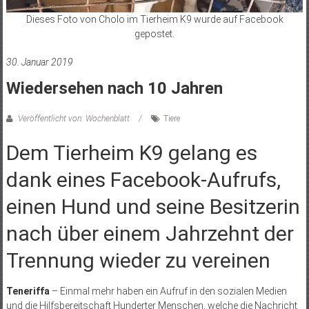
Dieses Foto von Cholo im Tierheim K9 wurde auf Facebook
gepostet.
30. Januar 2019
Wiedersehen nach 10 Jahren
Veröffentlicht von: Wochenblatt
Tiere
Dem Tierheim K9 gelang es
dank eines Facebook-Aufrufs,
einen Hund und seine Besitzerin
nach über einem Jahrzehnt der
Trennung wieder zu vereinen
Teneriffa
– Einmal mehr haben ein Aufruf in den sozialen Medien
und die Hilfsbereitschaft Hunderter Menschen, welche die Nachricht