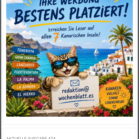
AKTUELLE AUSGABE 474