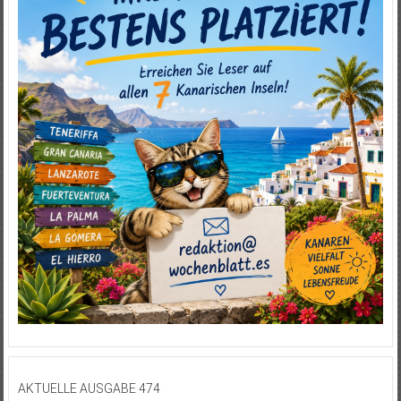
AKTUELLE AUSGABE 474