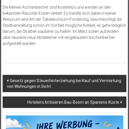
Die kleinen Aschenbecher sind kostenlos und werden an den
bekannten Raucher-Ecken verteilt. Es handle sich dabei in keiner
Weise um eine Art der Tabakkonsum-Förderung, beschwichtigt die
Stadtverwaltung schon im Vorfeld mögliche Kritiker, es gehe lediglich
darum, die Straßen sauberer zu halten. Im März sollen außerdem
über tausend neue Abfalleimer mit eingebautem Aschenbecher
aufgestellt werden.
Beitragsnavigation
Gesetz gegen Steuerhinterziehung bei Kauf und Vermietung
von Wohnungen in Sicht
Hoteliers kritisieren Bau-Boom an Spaniens Küste