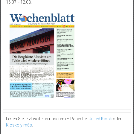
16.07. - 12.08.
Lesen Sie jetzt weiter in unserem E-Paper bei
United Kiosk
oder
Kiosko y más
.