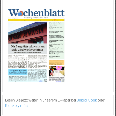
Lesen Sie jetzt weiter in unserem E-Paper bei
United Kiosk
oder
Kiosko y más
.