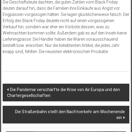
Die Geschäftsleute dachten, die guten Zahlen vom Black Friday
deuten darauf hin, dass die Familien ihre Einkäufe aus Angst vor
Engpässen vorgezogen hätten. Sie lagen glücklicherweise falsch. Der
Erfolg des Black Friday deutete nicht auf einen vorgezogenen
Verkauf hin, sondern war eher ein Vorbote dessen, was zu
Weihnachten kommen sollte. Außerdem gab es auf den Inseln keine
Lieferengpässe. Die Händler haben die Waren vorausschauend
bestellt bzw. erworben. Nur die beliebtesten Artikel, die jedes Jahr
knapp sind, fehlten: Die neuesten elektronischen Produkte.
Beitragsnavigation
Die Pandemie verschärfte die Krise von Air Europa und den
Chartergesellschaften
Die Straßenbahn stellt den Nachtverkehr am Wochenende
ein