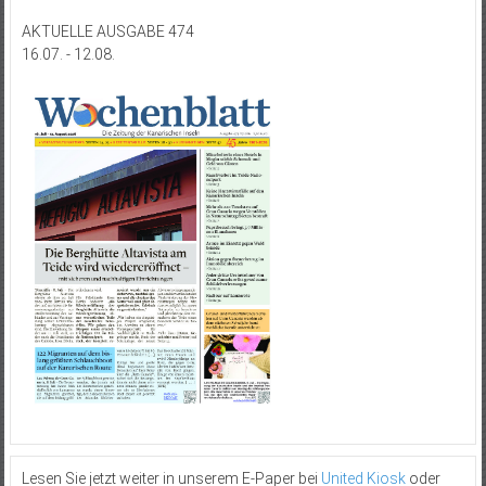
AKTUELLE AUSGABE 474
16.07. - 12.08.
Lesen Sie jetzt weiter in unserem E-Paper bei
United Kiosk
oder