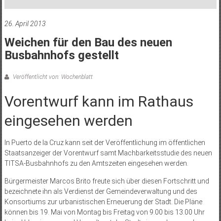
26. April 2013
Weichen für den Bau des neuen
Busbahnhofs gestellt
Veröffentlicht von: Wochenblatt
Vorentwurf kann im Rathaus
eingesehen werden
In Puerto de la Cruz kann seit der Veröffentlichung im öffentlichen
Staatsanzeiger der Vorentwurf samt Machbarkeitsstudie des neuen
TITSA-Busbahnhofs zu den Amtszeiten eingesehen werden.
Bürgermeister Marcos Brito freute sich über diesen Fortschritt und
bezeichnete ihn als Verdienst der Gemeindeverwaltung und des
Konsortiums zur urbanistischen Erneuerung der Stadt. Die Pläne
können bis 19. Mai von Montag bis Freitag von 9.00 bis 13.00 Uhr