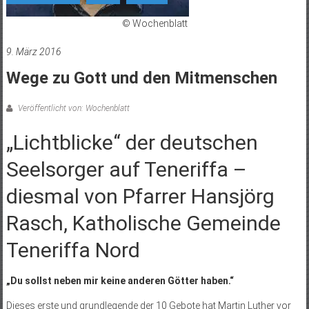
© Wochenblatt
9. März 2016
Wege zu Gott und den Mitmenschen
Veröffentlicht von: Wochenblatt
„Lichtblicke“ der deutschen
Seelsorger auf Teneriffa –
diesmal von Pfarrer Hansjörg
Rasch, Katholische Gemeinde
Teneriffa Nord
„Du sollst neben mir keine anderen Götter haben.“
Dieses erste und grundlegende der 10 Gebote hat Martin Luther vor