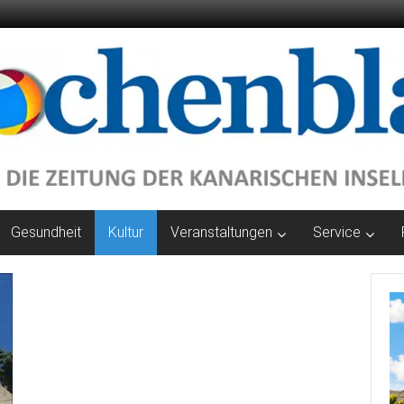
Gesundheit
Kultur
Veranstaltungen
Service