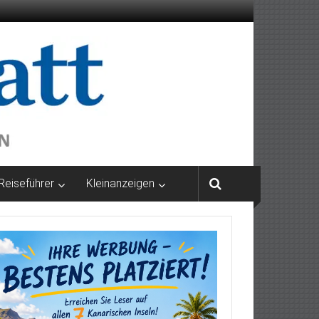
Reiseführer
Kleinanzeigen