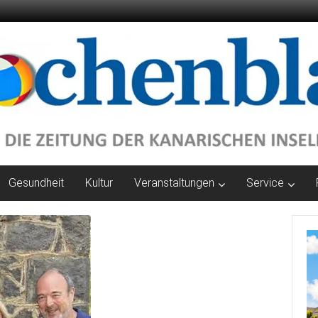
Gesundheit
Kultur
Veranstaltungen
Service