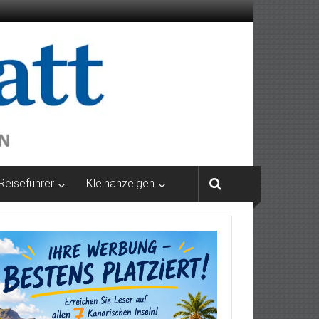
Reiseführer
Kleinanzeigen