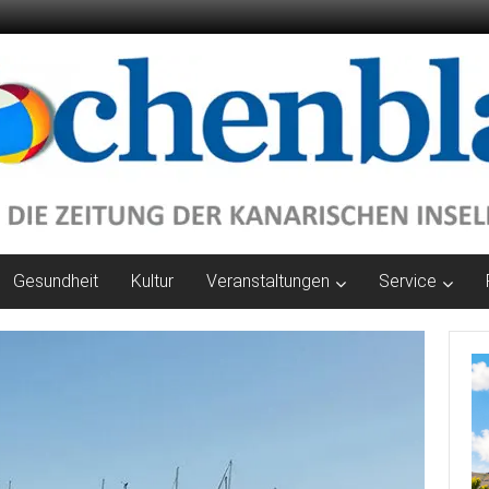
Gesundheit
Kultur
Veranstaltungen
Service