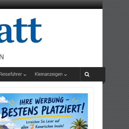
Reiseführer
Kleinanzeigen