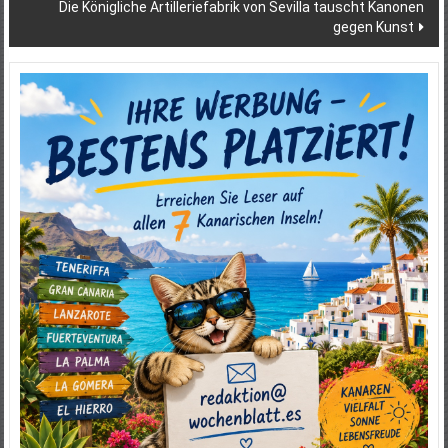
Die Königliche Artilleriefabrik von Sevilla tauscht Kanonen
gegen Kunst