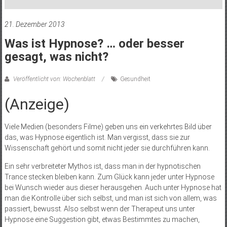
21. Dezember 2013
Was ist Hypnose? … oder besser
gesagt, was nicht?
Veröffentlicht von: Wochenblatt
Gesundheit
(Anzeige)
Viele Medien (besonders Filme) geben uns ein verkehrtes Bild über
das, was Hypnose eigentlich ist. Man vergisst, dass sie zur
Wissenschaft gehört und somit nicht jeder sie durchführen kann.
Ein sehr verbreiteter Mythos ist, dass man in der hypnotischen
Trance stecken bleiben kann. Zum Glück kann jeder unter Hypnose
bei Wunsch wieder aus dieser herausgehen. Auch unter Hypnose hat
man die Kontrolle über sich selbst, und man ist sich von allem, was
passiert, bewusst. Also selbst wenn der Therapeut uns unter
Hypnose eine Suggestion gibt, etwas Bestimmtes zu machen,