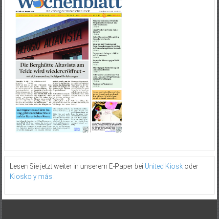
Lesen Sie jetzt weiter in unserem E-Paper bei
United Kiosk
oder
Kiosko y más
.