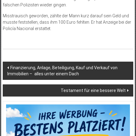
falschen Polizisten wieder gingen.
Misstrauisch geworden, zählte der Mann kurz darauf sein Geld und
musste feststellen, dass ihm 100 Euro fehlten. Er hat Anzeige bei der
Policía Nacional erstattet.
Beitragsnavigation
Finanzierung, Anlage, Beteiligung, Kauf und Verkauf von
Immobilien – alles unter einem Dach
Testament für eine bessere Welt