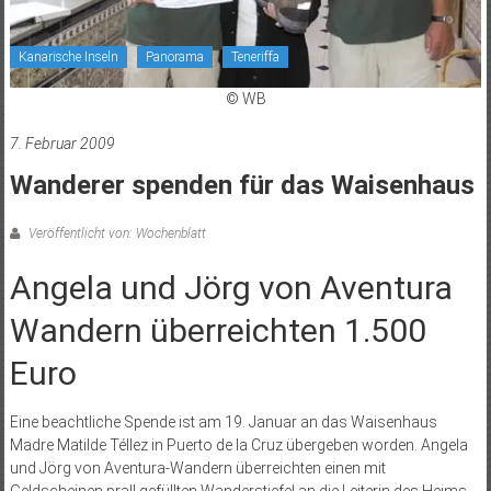
Kanarische Inseln
Panorama
Teneriffa
© WB
7. Februar 2009
Wanderer spenden für das Waisenhaus
Veröffentlicht von: Wochenblatt
Angela und Jörg von Aventura
Wandern überreichten 1.500
Euro
Eine beachtliche Spende ist am 19. Januar an das Waisenhaus
Madre Matilde Téllez in Puerto de la Cruz übergeben worden. Angela
und Jörg von Aventura-Wandern überreichten einen mit