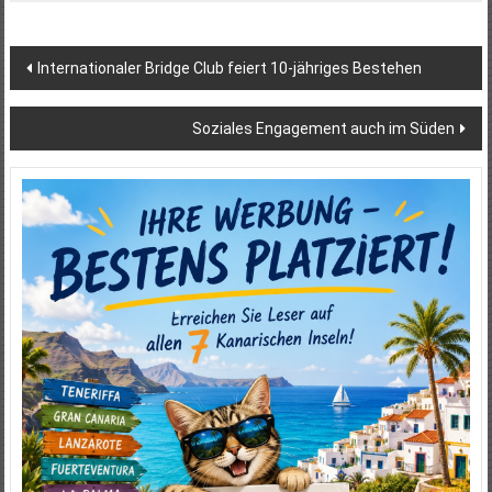
Beitragsnavigation
Internationaler Bridge Club feiert 10-jähriges Bestehen
Soziales Engagement auch im Süden