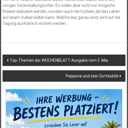
vorigen Veranstaltungsorten. Es sollen aber nicht nur mögliche
Risiken diskutiert werden, sondern auch die Vorteile, die das Leben
auf einem Vulkan bieten kann. Welche das genau sind, wird auf der
Tagung ausführlich erörtert werden.
Beitragsnavigation
Top-Themen der WOCHENBLATT-Ausgabe vom 5. Mai
Peppone und sein Gottesbild