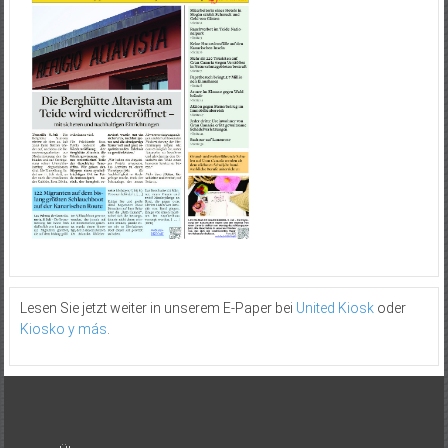
Lesen Sie jetzt weiter in unserem E-Paper bei
United Kiosk
oder
Kiosko y más
.