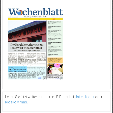
Lesen Sie jetzt weiter in unserem E-Paper bei
United Kiosk
oder
Kiosko y más
.