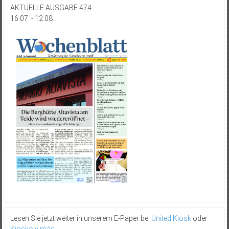
AKTUELLE AUSGABE 474
16.07. - 12.08.
Lesen Sie jetzt weiter in unserem E-Paper bei
United Kiosk
oder
Kiosko y más
.