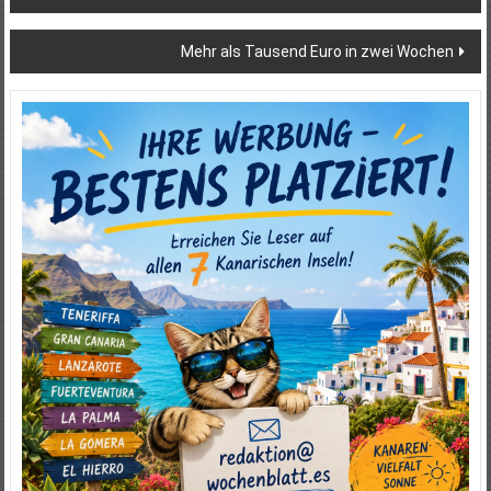
Mehr als Tausend Euro in zwei Wochen