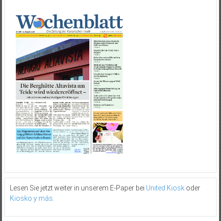
Lesen Sie jetzt weiter in unserem E-Paper bei
United Kiosk
oder
Kiosko y más
.