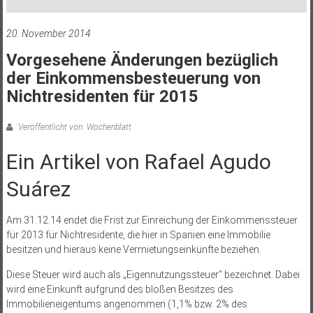
20. November 2014
Vorgesehene Änderungen bezüglich
der Einkommensbesteuerung von
Nichtresidenten für 2015
Veröffentlicht von: Wochenblatt
Ein Artikel von Rafael Agudo
Suárez
Am 31.12.14 endet die Frist zur Einreichung der Einkommenssteuer
für 2013 für Nichtresidente, die hier in Spanien eine Immobilie
besitzen und hieraus keine Vermietungseinkünfte beziehen.
Diese Steuer wird auch als „Eigennutzungssteuer“ bezeichnet. Dabei
wird eine Einkunft aufgrund des bloßen Besitzes des
Immobilieneigentums angenommen (1,1% bzw. 2% des