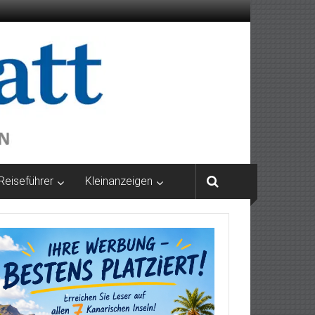
Reiseführer
Kleinanzeigen