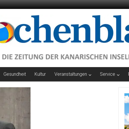
Gesundheit
Kultur
Veranstaltungen
Service