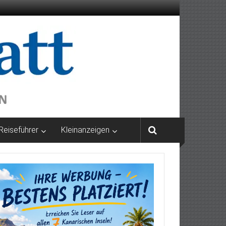
Reiseführer
Kleinanzeigen