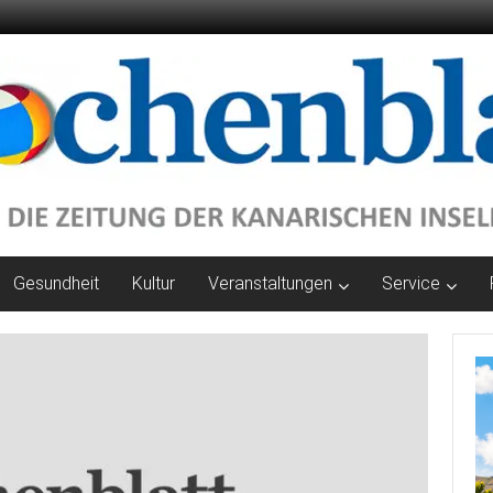
Gesundheit
Kultur
Veranstaltungen
Service