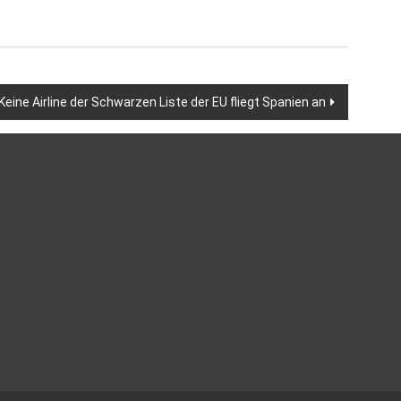
Keine Airline der Schwarzen Liste der EU fliegt Spanien an