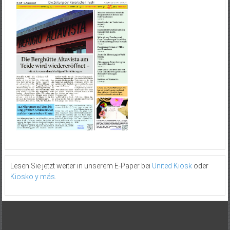
Lesen Sie jetzt weiter in unserem E-Paper bei
United Kiosk
oder
Kiosko y más
.