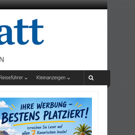
Reiseführer
Kleinanzeigen