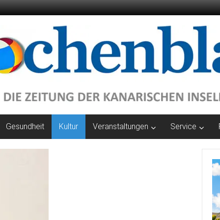
Gesundheit
Kultur
Veranstaltungen
Service