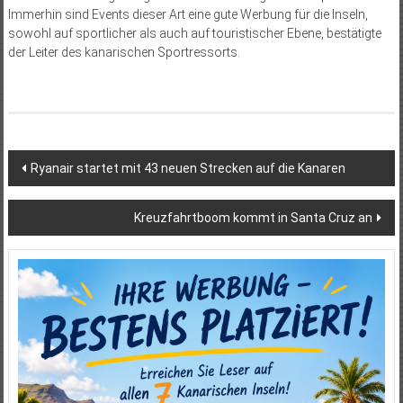
Immerhin sind Events dieser Art eine gute Werbung für die Inseln,
sowohl auf sportlicher als auch auf touristischer Ebene, bestätigte
der Leiter des kanarischen Sportressorts.
Beitragsnavigation
Ryanair startet mit 43 neuen Strecken auf die Kanaren
Kreuzfahrtboom kommt in Santa Cruz an