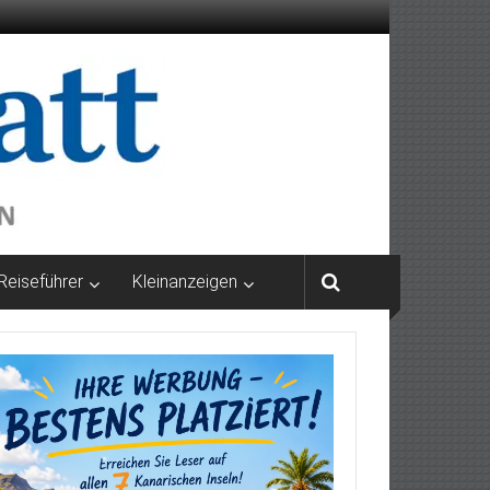
Reiseführer
Kleinanzeigen