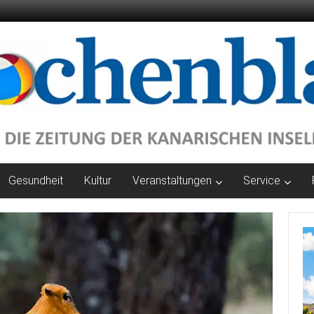
Gesundheit
Kultur
Veranstaltungen
Service