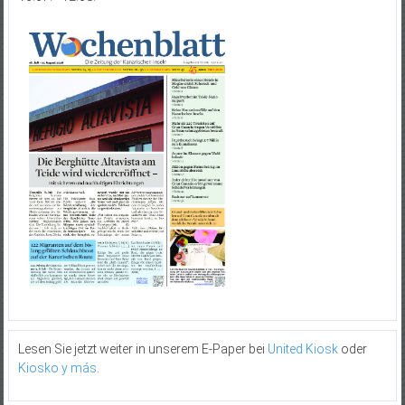
Lesen Sie jetzt weiter in unserem E-Paper bei
United Kiosk
oder
Kiosko y más
.