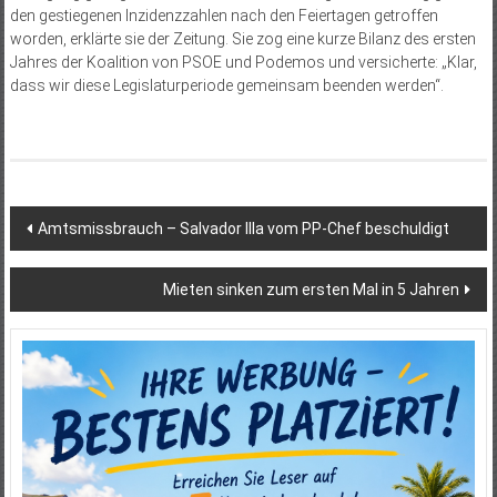
den gestiegenen Inzidenzzahlen nach den Feiertagen getroffen
worden, erklärte sie der Zeitung. Sie zog eine kurze Bilanz des ersten
Jahres der Koalition von PSOE und Podemos und versicherte: „Klar,
dass wir diese Legislaturperiode gemeinsam beenden werden“.
Beitragsnavigation
Amtsmissbrauch – Salvador Illa vom PP-Chef beschuldigt
Mieten sinken zum ersten Mal in 5 Jahren