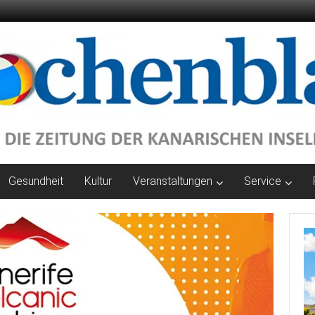
Gesundheit
Kultur
Veranstaltungen
Service