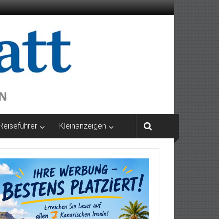
Reiseführer
Kleinanzeigen