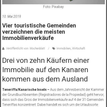
Foto: Pixabay
10. Mai 2019
Vier touristische Gemeinden
verzeichnen die meisten
Immobilienverkäufe
Veröffentlicht von: Wochenblatt
Immobilien
,
Wirtschaft
Drei von zehn Käufern einer
Immobilie auf den Kanaren
kommen aus dem Ausland
Teneriffa/Kanarische Inseln –
Aus dem Jahresbericht der Kammer
der Grundbuchbeamten (Registradores de la Propiedad) geht hervor,
dass sich das Gros der Immobilienverkäufe auf 4 der 31 Gemeinden
Teneriffas konzentriert. Dabei handelt es sich um die Urlaubsorte