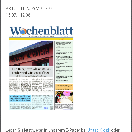
AKTUELLE AUSGABE 474
16.07. - 12.08.
Lesen Sie jetzt weiter in unserem E-Paper bei
United Kiosk
oder