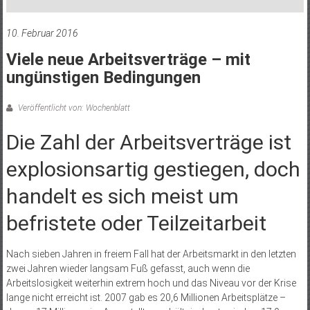
10. Februar 2016
Viele neue Arbeitsverträge – mit
ungünstigen Bedingungen
Veröffentlicht von: Wochenblatt
Die Zahl der Arbeitsverträge ist
explosionsartig gestiegen, doch
handelt es sich meist um
befristete oder Teilzeitarbeit
Nach sieben Jahren in freiem Fall hat der Arbeitsmarkt in den letzten
zwei Jahren wieder langsam Fuß gefasst, auch wenn die
Arbeitslosigkeit weiterhin extrem hoch und das Niveau vor der Krise
lange nicht erreicht ist. 2007 gab es 20,6 Millionen Arbeitsplätze –