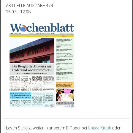
AKTUELLE AUSGABE 474
16.07. - 12.08.
Lesen Sie jetzt weiter in unserem E-Paper bei
United Kiosk
oder