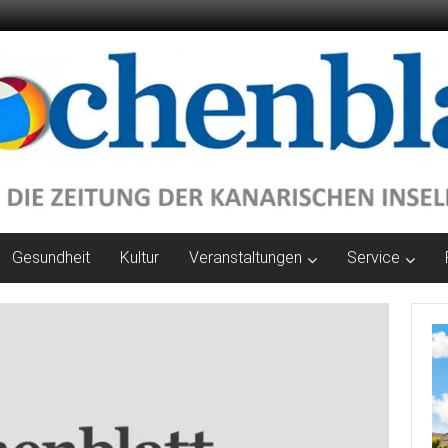
Gesundheit
Kultur
Veranstaltungen
Service