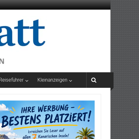
Reiseführer
Kleinanzeigen