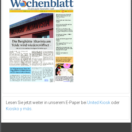
Lesen Sie jetzt weiter in unserem E-Paper bei
United Kiosk
oder
Kiosko y más
.