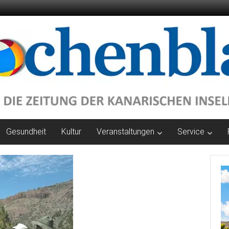
Gesundheit
Kultur
Veranstaltungen
Service