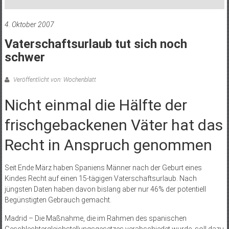
4. Oktober 2007
Vaterschaftsurlaub tut sich noch
schwer
Veröffentlicht von: Wochenblatt
Nicht einmal die Hälfte der
frischgebackenen Väter hat das
Recht in Anspruch genommen
Seit Ende März haben Spaniens Männer nach der Geburt eines
Kindes Recht auf einen 15-tägigen Vaterschaftsurlaub. Nach
jüngsten Daten haben davon bislang aber nur 46% der potentiell
Begünstigten Gebrauch gemacht.
Madrid – Die Maßnahme, die im Rahmen des spanischen