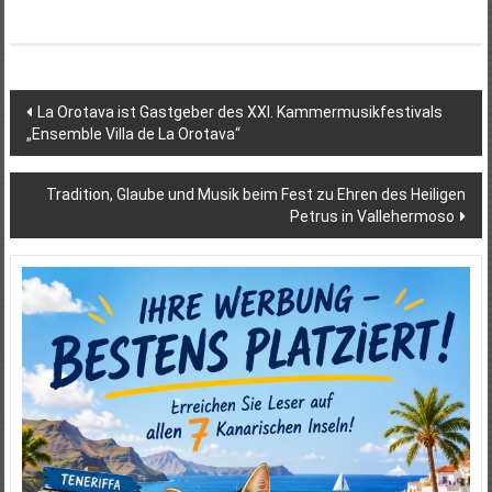
Beitragsnavigation
La Orotava ist Gastgeber des XXI. Kammermusikfestivals
„Ensemble Villa de La Orotava“
Tradition, Glaube und Musik beim Fest zu Ehren des Heiligen
Petrus in Vallehermoso