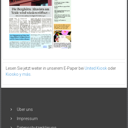
Lesen Sie jetzt weiter in unserem E-Paper bei
United Kiosk
oder
Kiosko y más
.
Über uns
Impressum
Datenschutzerklärung