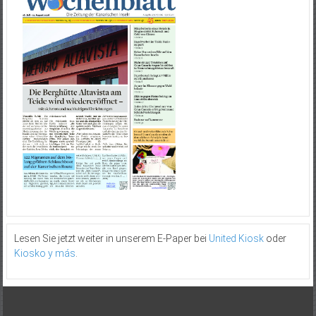
Lesen Sie jetzt weiter in unserem E-Paper bei
United Kiosk
oder
Kiosko y más
.