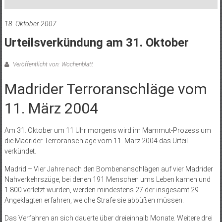
18. Oktober 2007
Urteilsverkündung am 31. Oktober
Veröffentlicht von: Wochenblatt
Madrider Terroranschläge vom
11. März 2004
Am 31. Oktober um 11 Uhr morgens wird im Mammut-Prozess um
die Madrider Terroranschläge vom 11. März 2004 das Urteil
verkündet.
Madrid – Vier Jahre nach den Bombenanschlägen auf vier Madrider
Nahverkehrszüge, bei denen 191 Menschen ums Leben kamen und
1.800 verletzt wurden, werden mindestens 27 der insgesamt 29
Angeklagten erfahren, welche Strafe sie abbüßen müssen.
Das Verfahren an sich dauerte über dreieinhalb Monate. Weitere drei