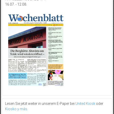
16.07. - 12.08.
Lesen Sie jetzt weiter in unserem E-Paper bei
United Kiosk
oder
Kiosko y más
.