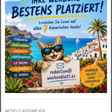
AKTUELLE AUSGABE 474