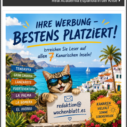
Real Academia Española in der Krise