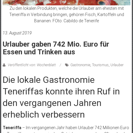
Zu den lokalen Produkten, welche die Urlauber am ehesten mit
Teneriffa in Verbindung bringen, gehören Fisch, Kartoffeln und
Bananen. FOto: Cabildo de Tenerife
13. August 2019
Urlauber gaben 742 Mio. Euro für
Essen und Trinken aus
Veröffentlicht von: Wochenblatt
Gastronomie
,
Tourismus
,
Urlauber
Die lokale Gastronomie
Teneriffas konnte ihren Ruf in
den vergangenen Jahren
erheblich verbessern
Teneriffa
– Im vergangenen Jahr haben Urlauber 742 Millionen Euro