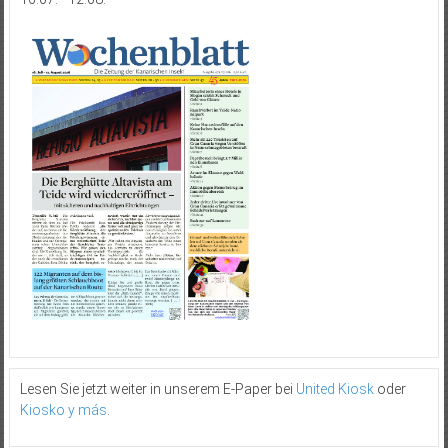
Lesen Sie jetzt weiter in unserem E-Paper bei
United Kiosk
oder
Kiosko y más
.