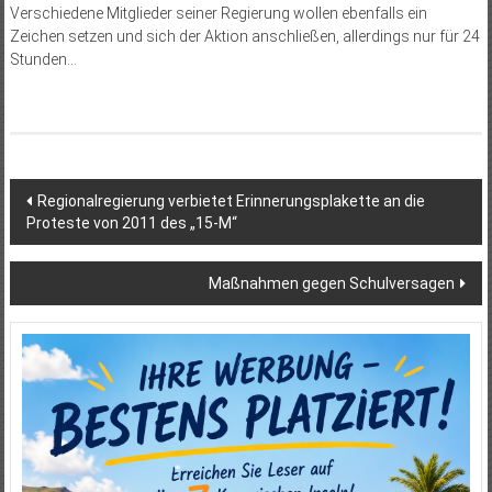
Verschiedene Mitglieder seiner Regierung wollen ebenfalls ein
Zeichen setzen und sich der Aktion anschließen, allerdings nur für 24
Stunden…
Beitragsnavigation
Regionalregierung verbietet Erinnerungsplakette an die
Proteste von 2011 des „15-M“
Maßnahmen gegen Schulversagen