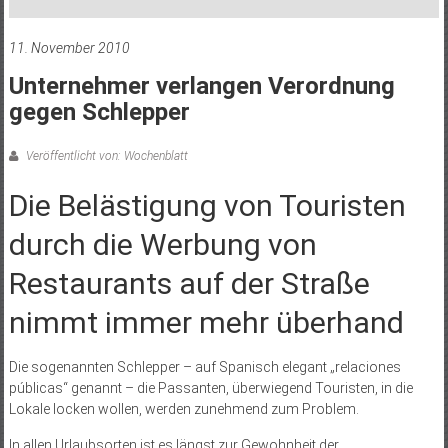
11. November 2010
Unternehmer verlangen Verordnung
gegen Schlepper
Veröffentlicht von: Wochenblatt
Die Belästigung von Touristen
durch die Werbung von
Restaurants auf der Straße
nimmt immer mehr überhand
Die sogenannten Schlepper – auf Spanisch elegant „relaciones
públicas“ genannt – die Passanten, überwiegend Touristen, in die
Lokale locken wollen, werden zunehmend zum Problem.
In allen Urlaubsorten ist es längst zur Gewohnheit der