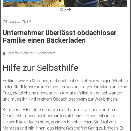
© EFE
24. Januar 2014
Unternehmer überlässt obdachloser
Familie einen Bäckerladen
Veröffentlicht von: Wochenblatt
Hilfe zur Selbsthilfe
Es klingt wie ein Märchen, und doch hat es sich vor wenigen Wochen
in der Stadt Manresa in Katalonien so zugetragen. Ein Mann und eine
Frau, plötzlich und unerwartet in Armut gefallen, sie ist schwanger
und muss ihr Kind in einem Obdachlosenheim zur Welt bringen.
Barcelona – Ein Unternehmer erfährt aus der Zeitung von ihrer
Geschichte, überlässt ihnen ein leerstehendes Haus mit einem
kleinen Bäckerladen darin, in einem bescheidenen Stadtteil von
Manresa und hilft ihnen, das kleine Geschäft in Gang zu bringen. Er