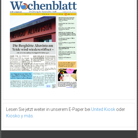
Lesen Sie jetzt weiter in unserem E-Paper bei
United Kiosk
oder
Kiosko y más
.