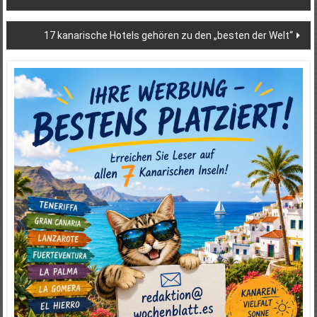
17 kanarische Hotels gehören zu den „besten der Welt“