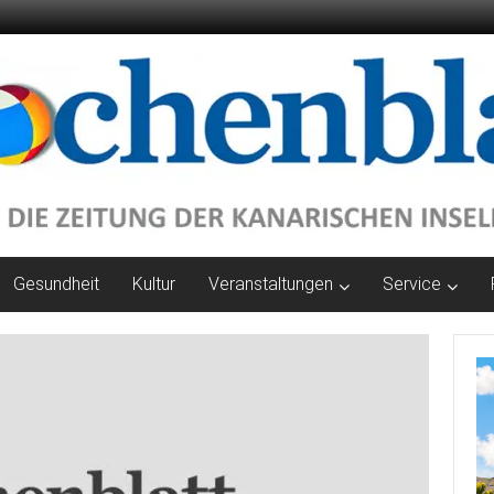
Gesundheit
Kultur
Veranstaltungen
Service