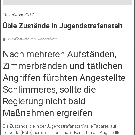
10. Februar 2012
Üble Zustände in Jugendstrafanstalt
Veröffentlicht von: Wochenblatt
Nach mehreren Aufständen,
Zimmerbränden und tätlichen
Angriffen fürchten Angestellte
Schlimmeres, sollte die
Regierung nicht bald
Maßnahmen ergreifen
Die Zustände, die in der Jugendstrafanstalt Valle Tabares auf
Teneriffa (Foto) herrschen, sind nach Berichten der Angestellten