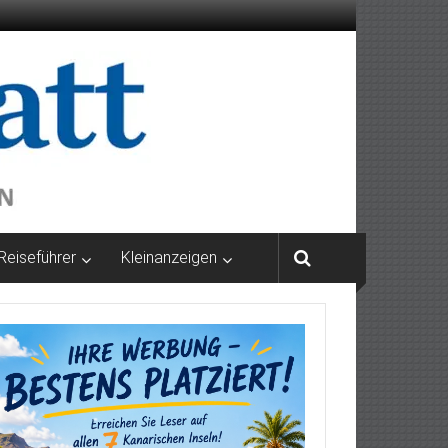
Reiseführer
Kleinanzeigen