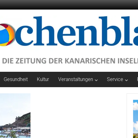
Gesundheit
Kultur
Veranstaltungen
Service