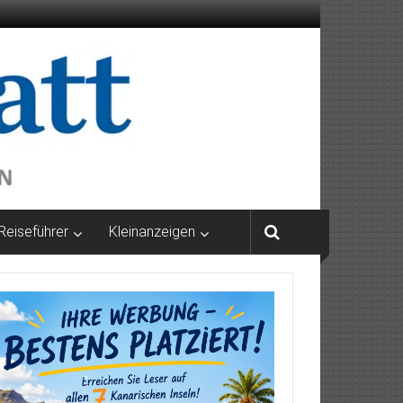
Reiseführer
Kleinanzeigen