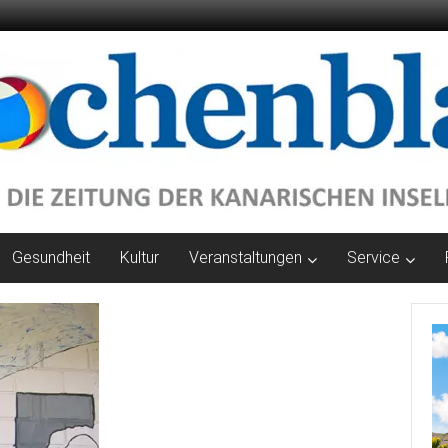
Gesundheit
Kultur
Veranstaltungen
Service