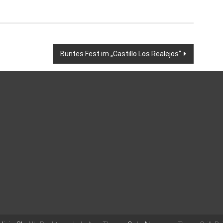
Buntes Fest im „Castillo Los Realejos“